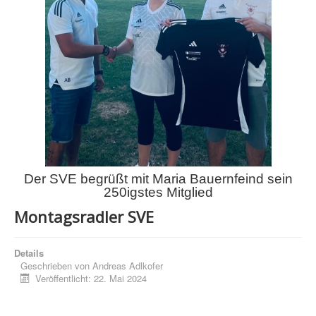
Der SVE begrüßt mit Maria Bauernfeind sein
250igstes Mitglied
Montagsradler SVE
Details
Geschrieben von
Andreas Adlkofer
Veröffentlicht: 22. Mai 2024