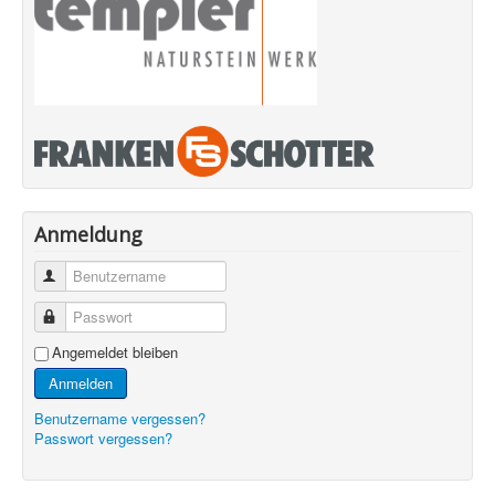
Anmeldung
Benutzername
Passwort
Angemeldet bleiben
Anmelden
Benutzername vergessen?
Passwort vergessen?