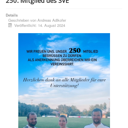
250. Mitglied des SVE
Details
Geschrieben von
Andreas Adlkofer
Veröffentlicht: 14. August 2024