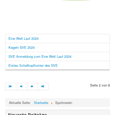
Eine Welt Lauf 2024
Kegeln SVE 2024
SVE Anmeldung zum Eine Welt Lauf 2024
Erstes Schafkopfturnier des SVE
Seite 2 von 8
Aktuelle Seite:
Startseite
Sportverein