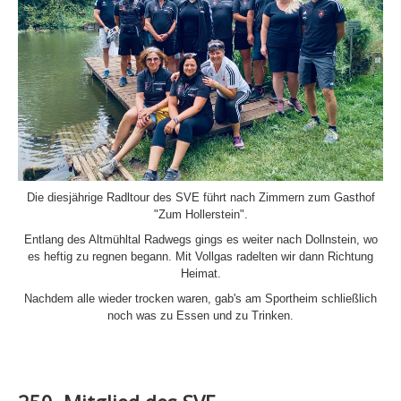
Die diesjährige Radltour des SVE führt nach Zimmern zum Gasthof
"Zum Hollerstein".
Entlang des Altmühltal Radwegs gings es weiter nach Dollnstein, wo
es heftig zu regnen begann. Mit Vollgas radelten wir dann Richtung
Heimat.
Nachdem alle wieder trocken waren, gab's am Sportheim schließlich
noch was zu Essen und zu Trinken.