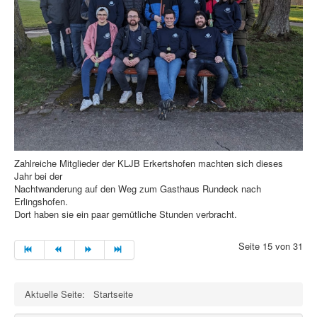
Zahlreiche Mitglieder der KLJB Erkertshofen machten sich dieses
Jahr bei der
Nachtwanderung auf den Weg zum Gasthaus Rundeck nach
Erlingshofen.
Dort haben sie ein paar gemütliche Stunden verbracht.
Seite 15 von 31
Aktuelle Seite:
Startseite