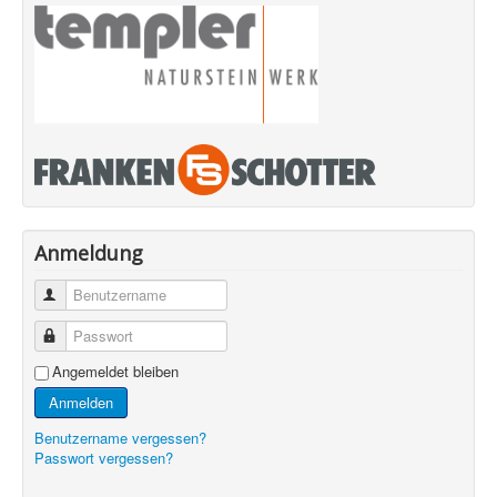
Anmeldung
Benutzername
Passwort
Angemeldet bleiben
Anmelden
Benutzername vergessen?
Passwort vergessen?