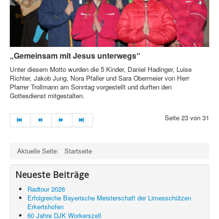
„Gemeinsam mit Jesus unterwegs“
Unter diesem Motto wurden die 5 Kinder, Daniel Hadinger, Luise
Richter, Jakob Jung, Nora Pfaller und Sara Obermeier von Herr
Pfarrer Trollmann am Sonntag vorgestellt und durften den
Gottesdienst mitgestalten.
Seite 23 von 31
Aktuelle Seite:
Startseite
Neueste Beiträge
Radtour 2026
Erfolgreiche Bayerische Meisterschaft der Limesschützen
Erkertshofen
60 Jahre DJK Workerszell