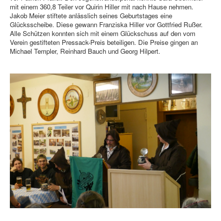
mit einem 360,8 Teiler vor Quirin Hiller mit nach Hause nehmen.
Jakob Meier stiftete anlässlich seines Geburtstages eine
Glücksscheibe. Diese gewann Franziska Hiller vor Gottfried Rußer.
Alle Schützen konnten sich mit einem Glückschuss auf den vom
Verein gestifteten Pressack-Preis beteiligen. Die Preise gingen an
Michael Templer, Reinhard Bauch und Georg Hilpert.