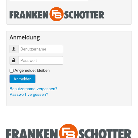
Anmeldung
Benutzername
Passwort
Angemeldet bleiben
Anmelden
Benutzername vergessen?
Passwort vergessen?