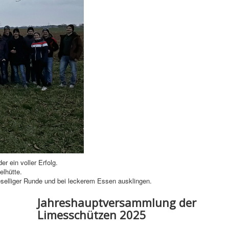
 ein voller Erfolg.
elhütte.
selliger Runde und bei leckerem Essen ausklingen.
Jahreshauptversammlung der
Limesschützen 2025